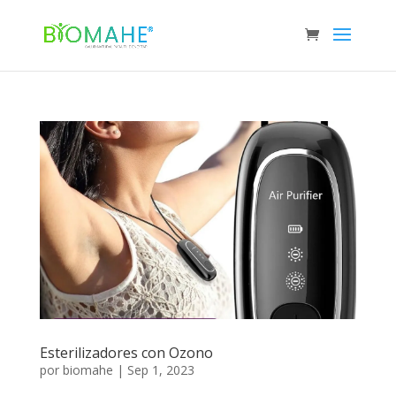
Esterilizadores con Ozono
por
biomahe
|
Sep 1, 2023