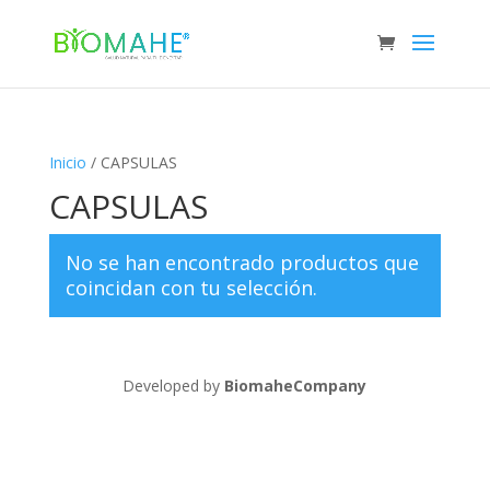
Inicio
/ CAPSULAS
CAPSULAS
No se han encontrado productos que
coincidan con tu selección.
Developed by
BiomaheCompany